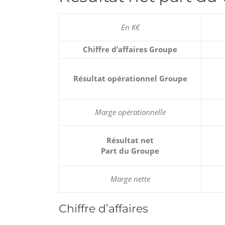
En K€
Chiffre d’affaires Groupe
Résultat opérationnel Groupe
Marge opérationnelle
Résultat net
Part du Groupe
Marge nette
Chiffre d’affaires