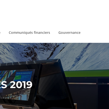
e
Communiqués financiers
Gouvernance
 2019