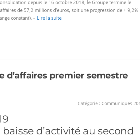
consolidation depuis le 16 octobre 2018, le Groupe termine le
affaires de 57,2 millions d’euros, soit une progression de + 9,2%
ange constant). –
Lire la suite
e d’affaires premier semestre
Catégorie :
Communiqués 20
19
 baisse d’activité au second