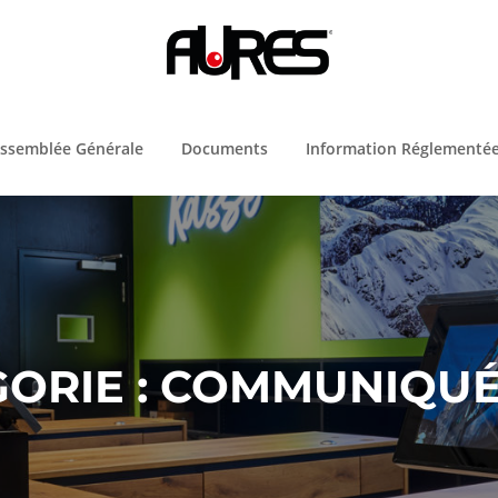
ssemblée Générale
Documents
Information Réglementé
ORIE :
COMMUNIQUÉS