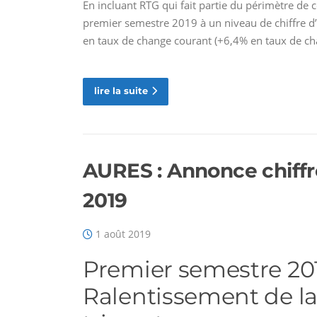
En incluant RTG qui fait partie du périmètre de 
premier semestre 2019 à un niveau de chiffre d’
en taux de change courant (+6,4% en taux de ch
lire la suite
AURES : Annonce chiffr
2019
1 août 2019
Premier semestre 20
Ralentissement de la