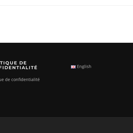
TIQUE DE
English
FIDENTIALITÉ
ue de confidentialité