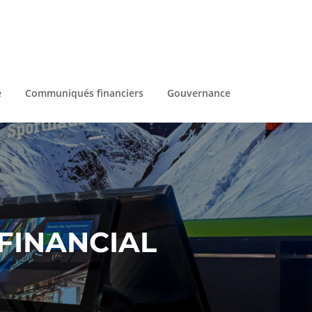
e
Communiqués financiers
Gouvernance
 FINANCIAL