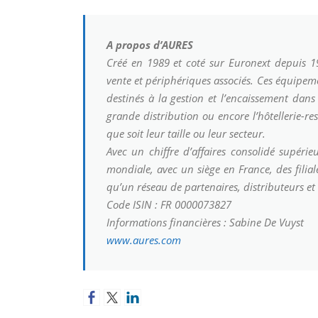
A propos d’AURES
Créé en 1989 et coté sur Euronext depuis 1
vente et périphériques associés. Ces équipem
destinés à la gestion et l’encaissement dans 
grande distribution ou encore l’hôtellerie-res
que soit leur taille ou leur secteur.
Avec un chiffre d’affaires consolidé supé
mondiale, avec un siège en France, des filia
qu’un réseau de partenaires, distributeurs e
Code ISIN : FR 0000073827
Informations financières : Sabine De Vuyst
www.aures.com