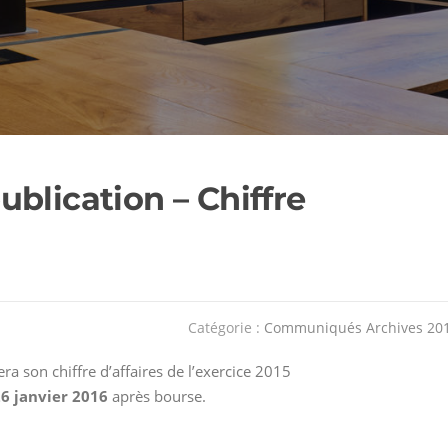
blication – Chiffre
Catégorie :
Communiqués Archives 20
ra son chiffre d’affaires de l’exercice 2015
6 janvier 2016
après bourse.