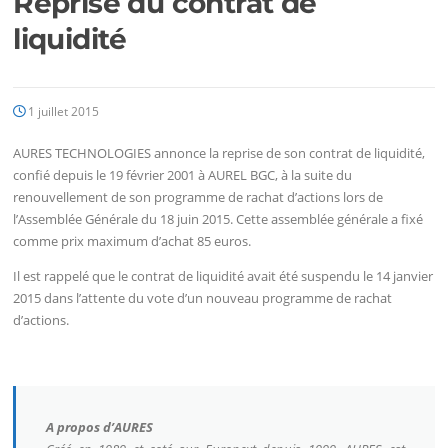
Reprise du contrat de
liquidité
1 juillet 2015
AURES TECHNOLOGIES annonce la reprise de son contrat de liquidité,
confié depuis le 19 février 2001 à AUREL BGC, à la suite du
renouvellement de son programme de rachat d’actions lors de
l’Assemblée Générale du 18 juin 2015. Cette assemblée générale a fixé
comme prix maximum d’achat 85 euros.
Il est rappelé que le contrat de liquidité avait été suspendu le 14 janvier
2015 dans l’attente du vote d’un nouveau programme de rachat
d’actions.
A propos d’AURES