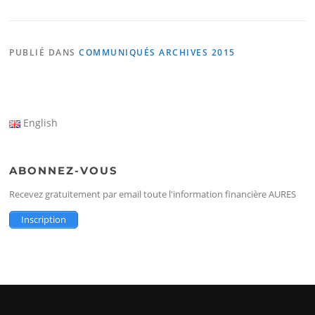
PUBLIÉ DANS
COMMUNIQUÉS ARCHIVES 2015
English
ABONNEZ-VOUS
Recevez gratuitement par email toute l'information financière AURES
Inscription