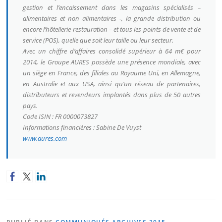
gestion et l’encaissement dans les magasins spécialisés –
alimentaires et non alimentaires -, la grande distribution ou
encore l’hôtellerie-restauration – et tous les points de vente et de
service (POS), quelle que soit leur taille ou leur secteur.
Avec un chiffre d’affaires consolidé supérieur à 64 m€ pour
2014, le Groupe AURES possède une présence mondiale, avec
un siège en France, des filiales au Royaume Uni, en Allemagne,
en Australie et aux USA, ainsi qu’un réseau de partenaires,
distributeurs et revendeurs implantés dans plus de 50 autres
pays.
Code ISIN : FR 0000073827
Informations financières : Sabine De Vuyst
www.aures.com