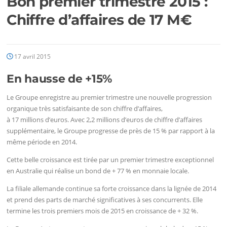
Bon premier trimestre 2015 :
Chiffre d’affaires de 17 M€
17 avril 2015
En hausse de +15%
Le Groupe enregistre au premier trimestre une nouvelle progression
organique très satisfaisante de son chiffre d’affaires,
à 17 millions d’euros. Avec 2,2 millions d’euros de chiffre d’affaires
supplémentaire, le Groupe progresse de près de 15 % par rapport à la
même période en 2014.
Cette belle croissance est tirée par un premier trimestre exceptionnel
en Australie qui réalise un bond de + 77 % en monnaie locale.
La filiale allemande continue sa forte croissance dans la lignée de 2014
et prend des parts de marché significatives à ses concurrents. Elle
termine les trois premiers mois de 2015 en croissance de + 32 %.