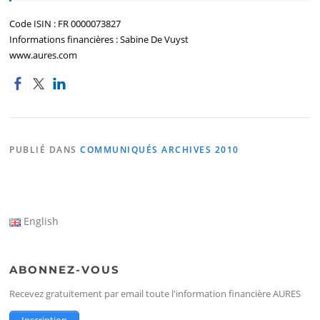
Code ISIN : FR 0000073827
Informations financières : Sabine De Vuyst
www.aures.com
PUBLIÉ DANS
COMMUNIQUÉS ARCHIVES 2010
English
ABONNEZ-VOUS
Recevez gratuitement par email toute l'information financière AURES
Inscription