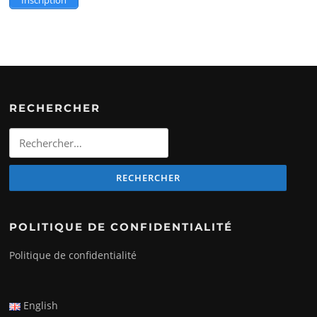
RECHERCHER
Rechercher
:
POLITIQUE DE CONFIDENTIALITÉ
Politique de confidentialité
English