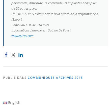
partenaires, distributeurs et revendeurs implantés dans plus
de 50 autres pays.
Fin 2016, AURES a remporté le BFM Award de la Performance à
l’Export.
Code ISIN : FR 0013183589
Informations financières : Sabine De Vuyst
www.aures.com
PUBLIÉ DANS
COMMUNIQUÉS ARCHIVES 2018
English