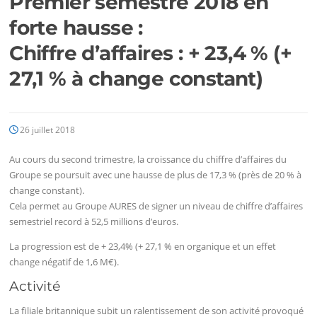
Premier semestre 2018 en
forte hausse :
Chiffre d’affaires : + 23,4 % (+
27,1 % à change constant)
26 juillet 2018
Au cours du second trimestre, la croissance du chiffre d’affaires du
Groupe se poursuit avec une hausse de plus de 17,3 % (près de 20 % à
change constant).
Cela permet au Groupe AURES de signer un niveau de chiffre d’affaires
semestriel record à 52,5 millions d’euros.
La progression est de + 23,4% (+ 27,1 % en organique et un effet
change négatif de 1,6 M€).
Activité
La filiale britannique subit un ralentissement de son activité provoqué