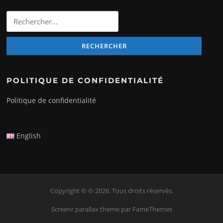
Rechercher
:
POLITIQUE DE CONFIDENTIALITÉ
Politique de confidentialité
English
Copyright © © 2026. Tous droits réservés.
Screenr parallax theme
par FameThemes