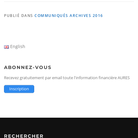
PUBLIÉ DANS
COMMUNIQUÉS ARCHIVES 2016
English
ABONNEZ-VOUS
Recevez gratuitement par email toute l'information financière AURES
Inscription
RECHERCHER