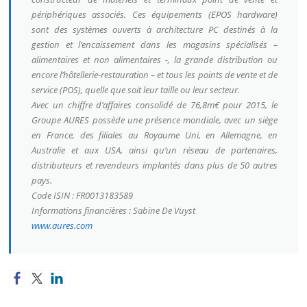
périphériques associés. Ces équipements (EPOS hardware)
sont des systèmes ouverts à architecture PC destinés à la
gestion et l’encaissement dans les magasins spécialisés –
alimentaires et non alimentaires -, la grande distribution ou
encore l’hôtellerie-restauration – et tous les points de vente et de
service (POS), quelle que soit leur taille ou leur secteur.
Avec un chiffre d’affaires consolidé de 76,8m€ pour 2015, le
Groupe AURES possède une présence mondiale, avec un siège
en France, des filiales au Royaume Uni, en Allemagne, en
Australie et aux USA, ainsi qu’un réseau de partenaires,
distributeurs et revendeurs implantés dans plus de 50 autres
pays.
Code ISIN : FR0013183589
Informations financières : Sabine De Vuyst
www.aures.com