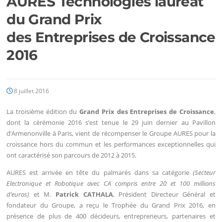
AURES Technologies lauréat
du Grand Prix
des Entreprises de Croissance
2016
8 juillet 2016
La troisième édition du
Grand Prix des Entreprises de Croissance
,
dont la cérémonie 2016 s’est tenue le 29 juin dernier au Pavillon
d’Armenonville à Paris, vient de récompenser le Groupe AURES pour la
croissance hors du commun et les performances exceptionnelles qui
ont caractérisé son parcours de 2012 à 2015.
AURES est arrivée en tête du palmarès dans sa catégorie
(Secteur
Electronique et Robotique avec CA compris entre 20 et 100 millions
d’euros)
et M.
Patrick CATHALA
, Président Directeur Général et
fondateur du Groupe, a reçu le Trophée du Grand Prix 2016, en
présence de plus de 400 décideurs, entrepreneurs, partenaires et