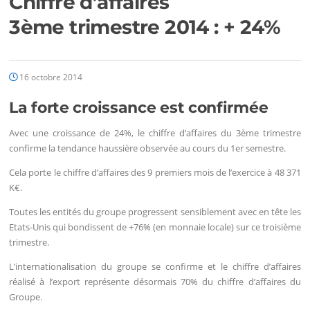
Chiffre d’affaires
3ème trimestre 2014 : + 24%
16 octobre 2014
La forte croissance est confirmée
Avec une croissance de 24%, le chiffre d’affaires du 3ème trimestre
confirme la tendance haussière observée au cours du 1er semestre.
Cela porte le chiffre d’affaires des 9 premiers mois de l’exercice à 48 371
K€.
Toutes les entités du groupe progressent sensiblement avec en tête les
Etats-Unis qui bondissent de +76% (en monnaie locale) sur ce troisième
trimestre.
L’internationalisation du groupe se confirme et le chiffre d’affaires
réalisé à l’export représente désormais 70% du chiffre d’affaires du
Groupe.