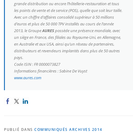
grande distribution ou encore l’hôtellerie-restauration et tous
les points de vente et de service (POS), quelle que soit leur taille.
Avec un chiffre d’affaires consolidé supérieur à 50 millions
d’euros et plus de 50 000 TPV installés au cours de l’année
2013, le Groupe
AURES
possède une présence mondiale, avec
un siège en France, des filiales au Royaume-Uni, en Allemagne,
en Australie et aux USA, ainsi qu’un réseau de partenaires,
distributeurs et revendeurs implantés dans plus de 50 autres
pays.
Code ISIN : FR 0000073827
Informations financières : Sabine De Vuyst
www.aures.com
PUBLIÉ DANS
COMMUNIQUÉS ARCHIVES 2014