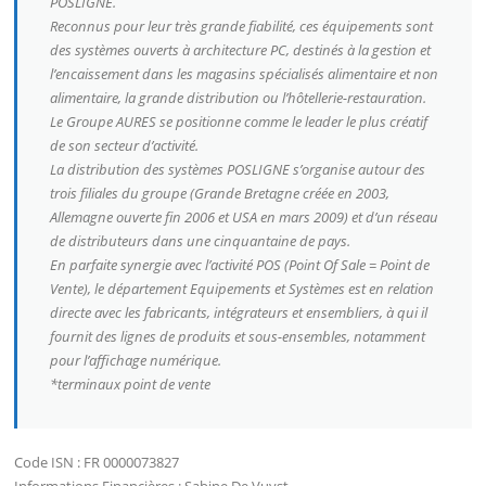
POSLIGNE.
Reconnus pour leur très grande fiabilité, ces équipements sont
des systèmes ouverts à architecture PC, destinés à la gestion et
l’encaissement dans les magasins spécialisés alimentaire et non
alimentaire, la grande distribution ou l’hôtellerie-restauration.
Le Groupe AURES se positionne comme le leader le plus créatif
de son secteur d’activité.
La distribution des systèmes POSLIGNE s’organise autour des
trois filiales du groupe (Grande Bretagne créée en 2003,
Allemagne ouverte fin 2006 et USA en mars 2009) et d’un réseau
de distributeurs dans une cinquantaine de pays.
En parfaite synergie avec l’activité POS (Point Of Sale = Point de
Vente), le département Equipements et Systèmes est en relation
directe avec les fabricants, intégrateurs et ensembliers, à qui il
fournit des lignes de produits et sous-ensembles, notamment
pour l’affichage numérique.
*terminaux point de vente
Code ISN : FR 0000073827