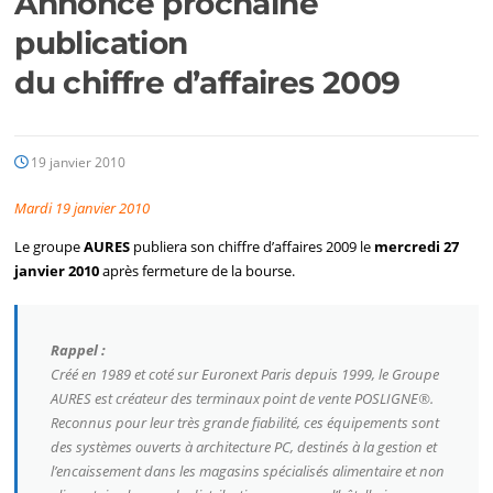
Annonce prochaine
publication
du chiffre d’affaires 2009
19 janvier 2010
Mardi 19 janvier 2010
Le groupe
AURES
publiera son chiffre d’affaires 2009 le
mercredi 27
janvier 2010
après fermeture de la bourse.
Rappel :
Créé en 1989 et coté sur Euronext Paris depuis 1999, le Groupe
AURES est créateur des terminaux point de vente POSLIGNE®.
Reconnus pour leur très grande fiabilité, ces équipements sont
des systèmes ouverts à architecture PC, destinés à la gestion et
l’encaissement dans les magasins spécialisés alimentaire et non